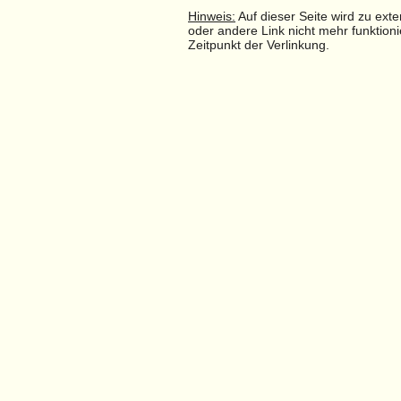
Hinweis:
Auf dieser Seite wird zu ex
oder andere Link nicht mehr funktioni
Zeitpunkt der Verlinkung.